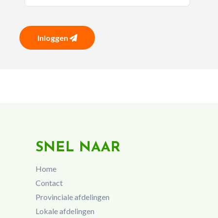
Inloggen
SNEL NAAR
Home
Contact
Provinciale afdelingen
Lokale afdelingen