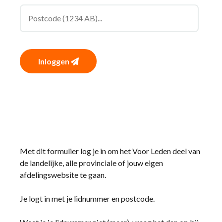
Inloggen
Met dit formulier log je in om het Voor Leden deel van
de landelijke, alle provinciale of jouw eigen
afdelingswebsite te gaan.
Je logt in met je lidnummer en postcode.