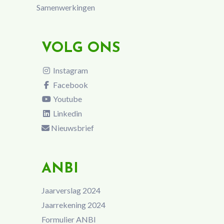
Samenwerkingen
VOLG ONS
Instagram
Facebook
Youtube
Linkedin
Nieuwsbrief
ANBI
Jaarverslag 2024
Jaarrekening 2024
Formulier ANBI