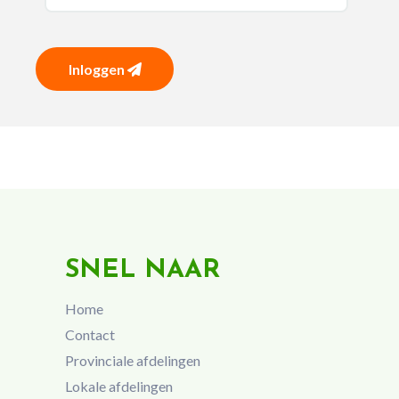
Inloggen
SNEL NAAR
Home
Contact
Provinciale afdelingen
Lokale afdelingen