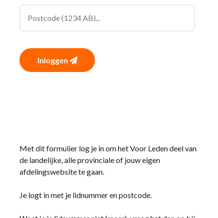
Inloggen
Met dit formulier log je in om het Voor Leden deel van
de landelijke, alle provinciale of jouw eigen
afdelingswebsite te gaan.
Je logt in met je lidnummer en postcode.