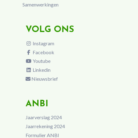
Samenwerkingen
VOLG ONS
Instagram
Facebook
Youtube
Linkedin
Nieuwsbrief
ANBI
Jaarverslag 2024
Jaarrekening 2024
Formulier ANBI