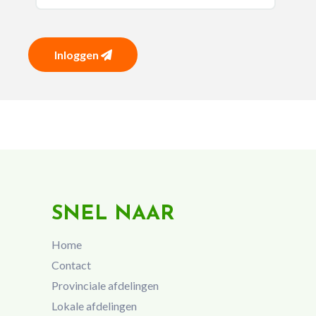
Inloggen
SNEL NAAR
Home
Contact
Provinciale afdelingen
Lokale afdelingen