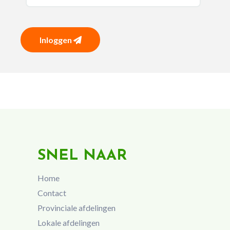
Inloggen
SNEL NAAR
Home
Contact
Provinciale afdelingen
Lokale afdelingen