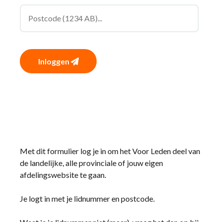
Inloggen
Met dit formulier log je in om het Voor Leden deel van
de landelijke, alle provinciale of jouw eigen
afdelingswebsite te gaan.
Je logt in met je lidnummer en postcode.