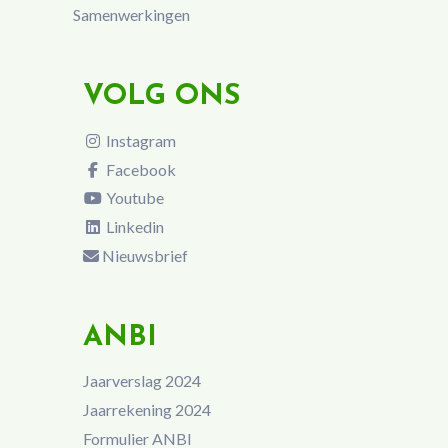
Samenwerkingen
VOLG ONS
Instagram
Facebook
Youtube
Linkedin
Nieuwsbrief
ANBI
Jaarverslag 2024
Jaarrekening 2024
Formulier ANBI