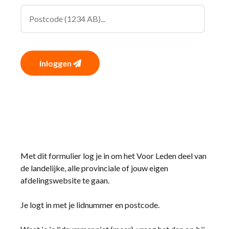
Inloggen
Met dit formulier log je in om het Voor Leden deel van
de landelijke, alle provinciale of jouw eigen
afdelingswebsite te gaan.
Je logt in met je lidnummer en postcode.