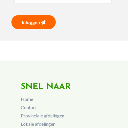
Inloggen
SNEL NAAR
Home
Contact
Provinciale afdelingen
Lokale afdelingen