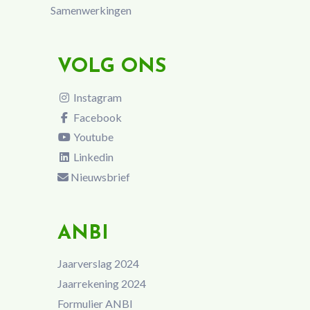
Samenwerkingen
VOLG ONS
Instagram
Facebook
Youtube
Linkedin
Nieuwsbrief
ANBI
Jaarverslag 2024
Jaarrekening 2024
Formulier ANBI