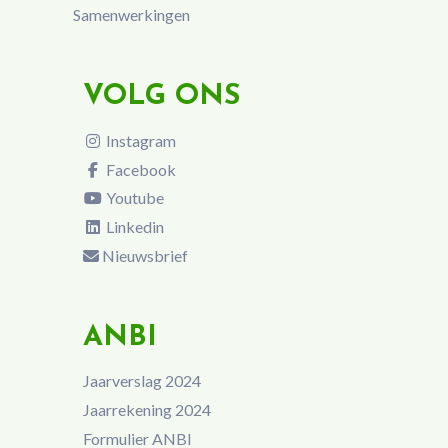
Samenwerkingen
VOLG ONS
Instagram
Facebook
Youtube
Linkedin
Nieuwsbrief
ANBI
Jaarverslag 2024
Jaarrekening 2024
Formulier ANBI