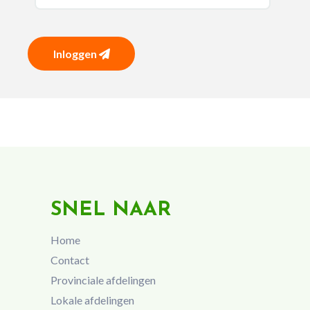
Inloggen
SNEL NAAR
Home
Contact
Provinciale afdelingen
Lokale afdelingen