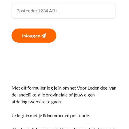
Inloggen
Met dit formulier log je in om het Voor Leden deel van
de landelijke, alle provinciale of jouw eigen
afdelingswebsite te gaan.
Je logt in met je lidnummer en postcode.