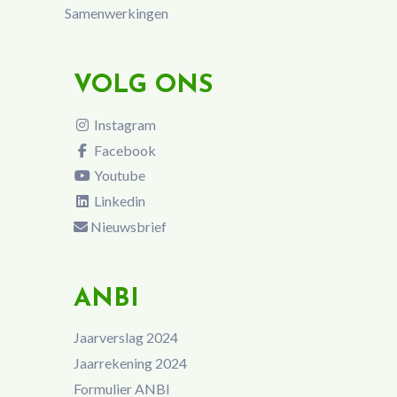
Samenwerkingen
VOLG ONS
Instagram
Facebook
Youtube
Linkedin
Nieuwsbrief
ANBI
Jaarverslag 2024
Jaarrekening 2024
Formulier ANBI