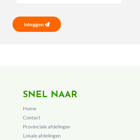
Inloggen
SNEL NAAR
Home
Contact
Provinciale afdelingen
Lokale afdelingen