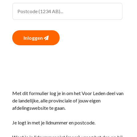
Inloggen
Met dit formulier log je in om het Voor Leden deel van
de landelijke, alle provinciale of jouw eigen
afdelingswebsite te gaan.
Je logt in met je lidnummer en postcode.