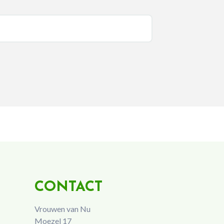
CONTACT
Vrouwen van Nu
Moezel 17