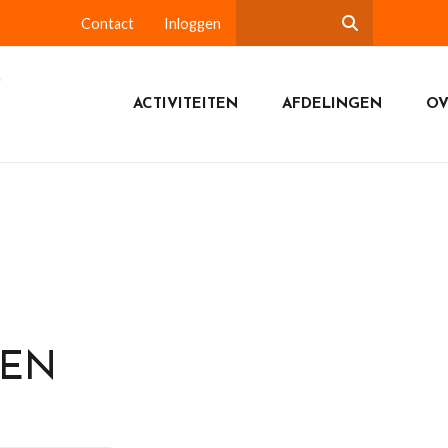
Contact
Inloggen
ACTIVITEITEN
AFDELINGEN
OV
DEN