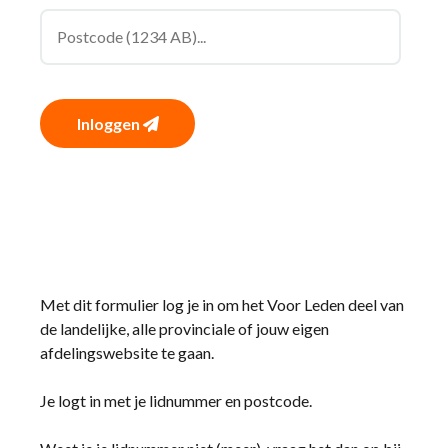
Inloggen
Met dit formulier log je in om het Voor Leden deel van
de landelijke, alle provinciale of jouw eigen
afdelingswebsite te gaan.
Je logt in met je lidnummer en postcode.