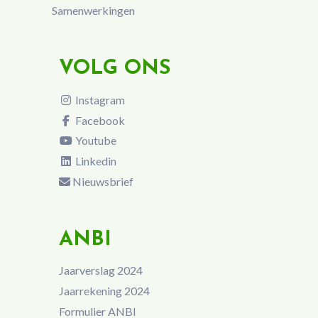
Samenwerkingen
VOLG ONS
Instagram
Facebook
Youtube
Linkedin
Nieuwsbrief
ANBI
Jaarverslag 2024
Jaarrekening 2024
Formulier ANBI