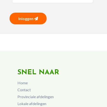
Inloggen
SNEL NAAR
Home
Contact
Provinciale afdelingen
Lokale afdelingen