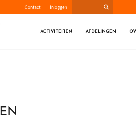
Contact
Inloggen
ACTIVITEITEN
AFDELINGEN
OV
DEN