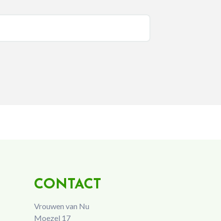
CONTACT
Vrouwen van Nu
Moezel 17