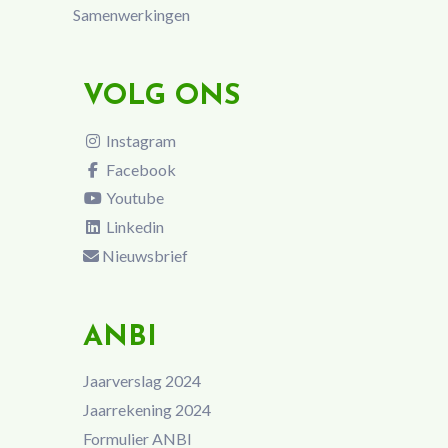
Samenwerkingen
VOLG ONS
Instagram
Facebook
Youtube
Linkedin
Nieuwsbrief
ANBI
Jaarverslag 2024
Jaarrekening 2024
Formulier ANBI