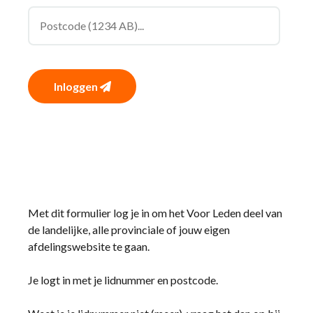
Inloggen
Met dit formulier log je in om het Voor Leden deel van
de landelijke, alle provinciale of jouw eigen
afdelingswebsite te gaan.
Je logt in met je lidnummer en postcode.