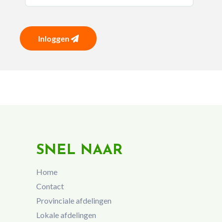
Inloggen
SNEL NAAR
Home
Contact
Provinciale afdelingen
Lokale afdelingen