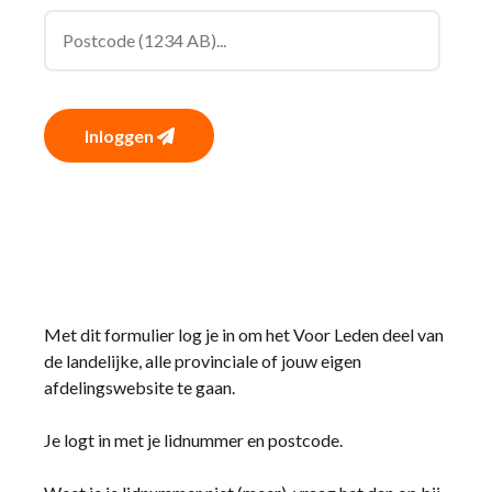
Inloggen
Met dit formulier log je in om het Voor Leden deel van
de landelijke, alle provinciale of jouw eigen
afdelingswebsite te gaan.
Je logt in met je lidnummer en postcode.