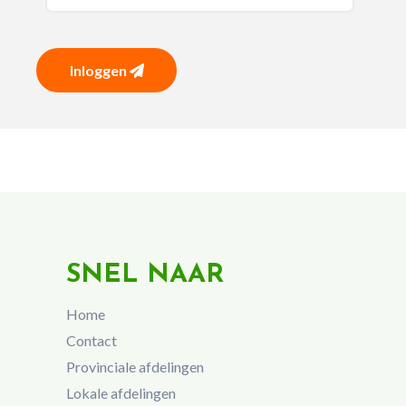
Inloggen
SNEL NAAR
Home
Contact
Provinciale afdelingen
Lokale afdelingen