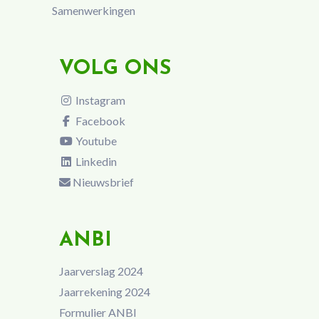
Samenwerkingen
VOLG ONS
Instagram
Facebook
Youtube
Linkedin
Nieuwsbrief
ANBI
Jaarverslag 2024
Jaarrekening 2024
Formulier ANBI