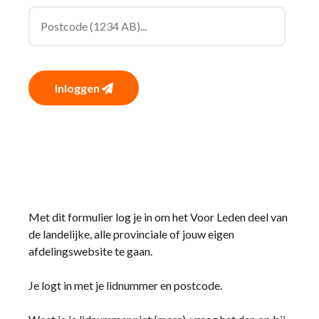
Inloggen
Met dit formulier log je in om het Voor Leden deel van
de landelijke, alle provinciale of jouw eigen
afdelingswebsite te gaan.
Je logt in met je lidnummer en postcode.