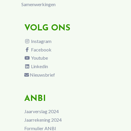
Samenwerkingen
VOLG ONS
Instagram
Facebook
Youtube
Linkedin
Nieuwsbrief
ANBI
Jaarverslag 2024
Jaarrekening 2024
Formulier ANBI