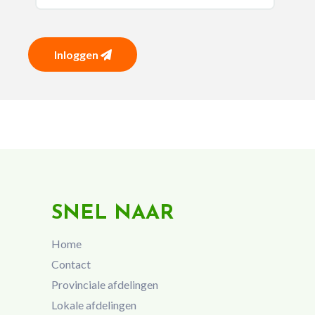
Inloggen
SNEL NAAR
Home
Contact
Provinciale afdelingen
Lokale afdelingen