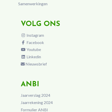
Samenwerkingen
VOLG ONS
Instagram
Facebook
Youtube
Linkedin
Nieuwsbrief
ANBI
Jaarverslag 2024
Jaarrekening 2024
Formulier ANBI