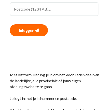
Inloggen
Met dit formulier log je in om het Voor Leden deel van
de landelijke, alle provinciale of jouw eigen
afdelingswebsite te gaan.
Je logt in met je lidnummer en postcode.