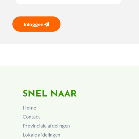
Inloggen
SNEL NAAR
Home
Contact
Provinciale afdelingen
Lokale afdelingen