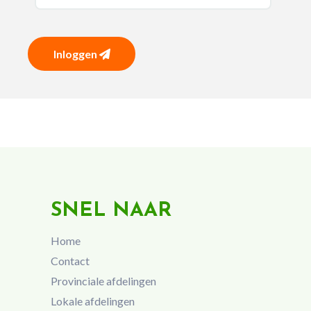
Inloggen
SNEL NAAR
Home
Contact
Provinciale afdelingen
Lokale afdelingen