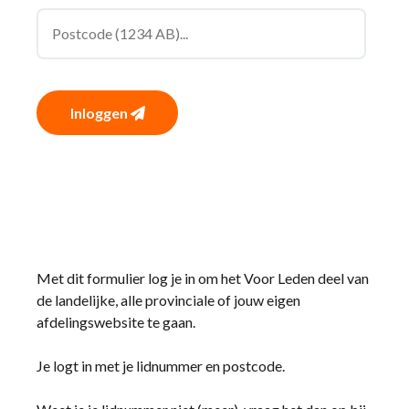
Inloggen
Met dit formulier log je in om het Voor Leden deel van
de landelijke, alle provinciale of jouw eigen
afdelingswebsite te gaan.
Je logt in met je lidnummer en postcode.