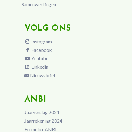
Samenwerkingen
VOLG ONS
Instagram
Facebook
Youtube
Linkedin
Nieuwsbrief
ANBI
Jaarverslag 2024
Jaarrekening 2024
Formulier ANBI