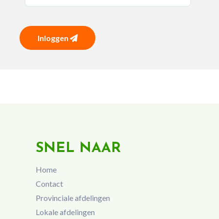
Inloggen
SNEL NAAR
Home
Contact
Provinciale afdelingen
Lokale afdelingen