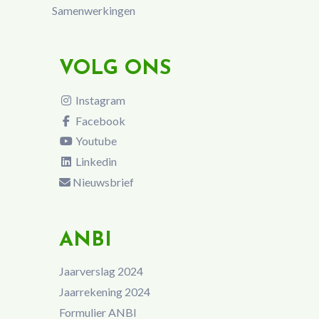
Samenwerkingen
VOLG ONS
Instagram
Facebook
Youtube
Linkedin
Nieuwsbrief
ANBI
Jaarverslag 2024
Jaarrekening 2024
Formulier ANBI