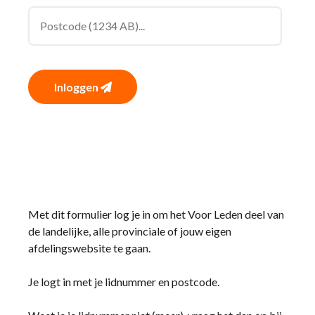
Inloggen
Met dit formulier log je in om het Voor Leden deel van
de landelijke, alle provinciale of jouw eigen
afdelingswebsite te gaan.
Je logt in met je lidnummer en postcode.