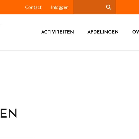
Contact
Inloggen
ACTIVITEITEN
AFDELINGEN
OV
DEN