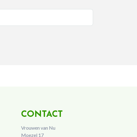
CONTACT
Vrouwen van Nu
Moezel 17