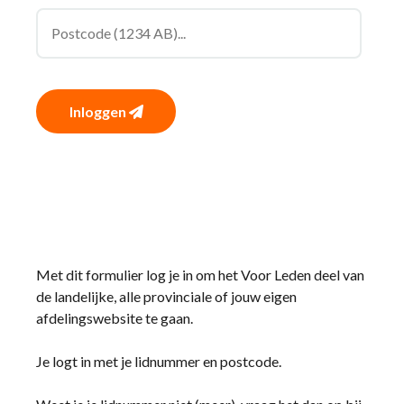
Inloggen
Met dit formulier log je in om het Voor Leden deel van
de landelijke, alle provinciale of jouw eigen
afdelingswebsite te gaan.
Je logt in met je lidnummer en postcode.