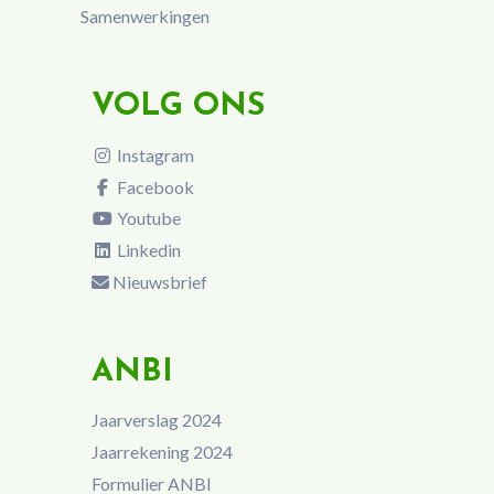
Samenwerkingen
VOLG ONS
Instagram
Facebook
Youtube
Linkedin
Nieuwsbrief
ANBI
Jaarverslag 2024
Jaarrekening 2024
Formulier ANBI