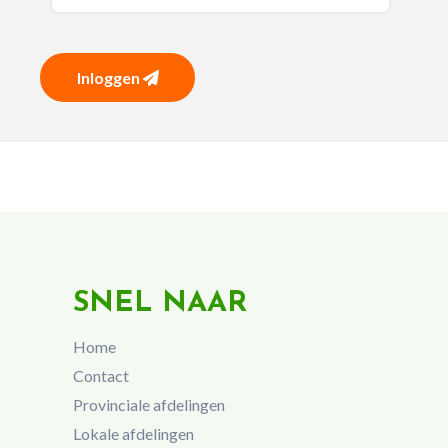
Inloggen
SNEL NAAR
Home
Contact
Provinciale afdelingen
Lokale afdelingen