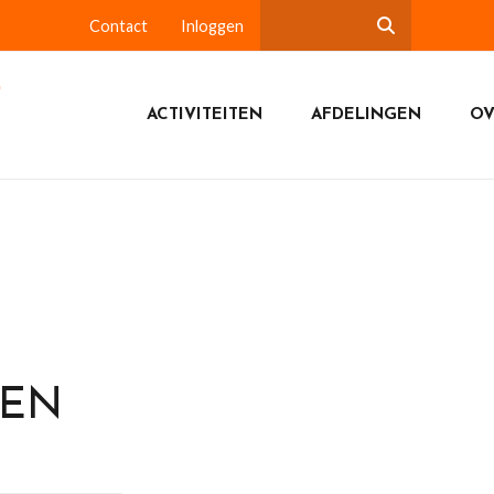
Contact
Inloggen
ACTIVITEITEN
AFDELINGEN
OV
DEN