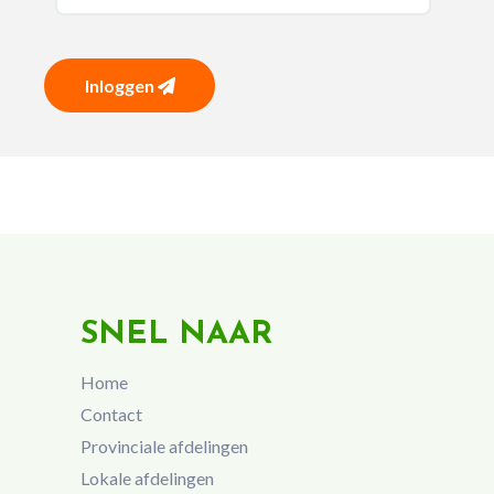
Inloggen
SNEL NAAR
Home
Contact
Provinciale afdelingen
Lokale afdelingen