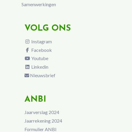
Samenwerkingen
VOLG ONS
Instagram
Facebook
Youtube
Linkedin
Nieuwsbrief
ANBI
Jaarverslag 2024
Jaarrekening 2024
Formulier ANBI