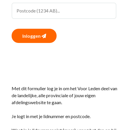
Inloggen
Met dit formulier log je in om het Voor Leden deel van
de landelijke, alle provinciale of jouw eigen
afdelingswebsite te gaan.
Je logt in met je lidnummer en postcode.