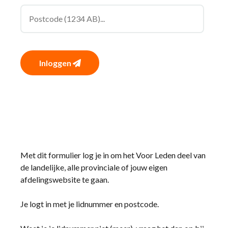
Inloggen
Met dit formulier log je in om het Voor Leden deel van
de landelijke, alle provinciale of jouw eigen
afdelingswebsite te gaan.
Je logt in met je lidnummer en postcode.