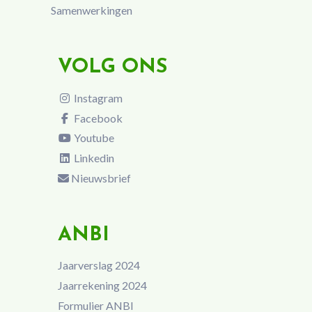
Samenwerkingen
VOLG ONS
Instagram
Facebook
Youtube
Linkedin
Nieuwsbrief
ANBI
Jaarverslag 2024
Jaarrekening 2024
Formulier ANBI