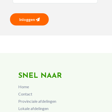
Inloggen
SNEL NAAR
Home
Contact
Provinciale afdelingen
Lokale afdelingen