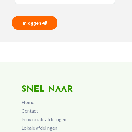
Inloggen
SNEL NAAR
Home
Contact
Provinciale afdelingen
Lokale afdelingen