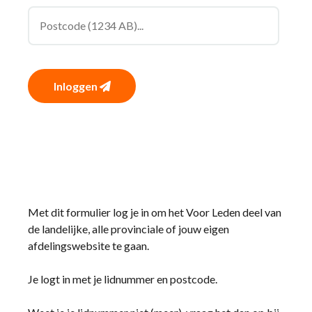
Inloggen
Met dit formulier log je in om het Voor Leden deel van
de landelijke, alle provinciale of jouw eigen
afdelingswebsite te gaan.
Je logt in met je lidnummer en postcode.