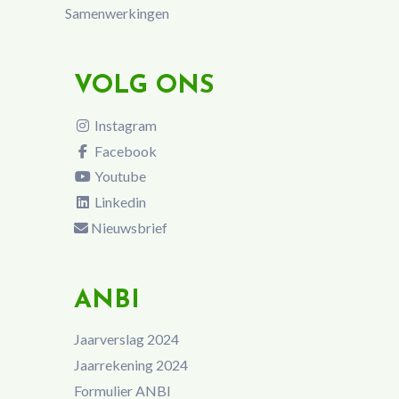
Samenwerkingen
VOLG ONS
Instagram
Facebook
Youtube
Linkedin
Nieuwsbrief
ANBI
Jaarverslag 2024
Jaarrekening 2024
Formulier ANBI