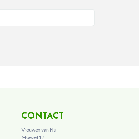
CONTACT
Vrouwen van Nu
Moezel 17