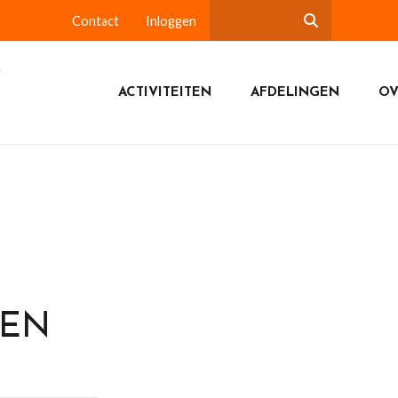
Contact
Inloggen
ACTIVITEITEN
AFDELINGEN
OV
DEN