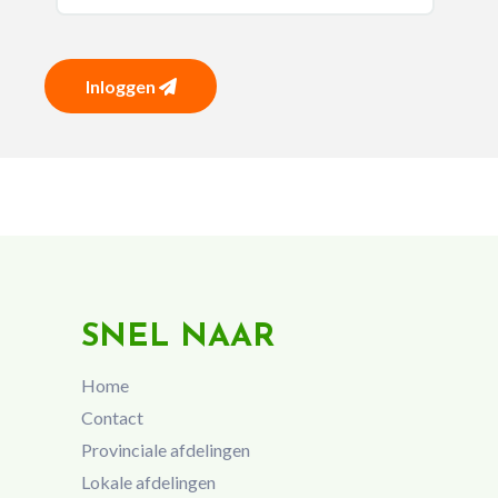
Inloggen
SNEL NAAR
Home
Contact
Provinciale afdelingen
Lokale afdelingen