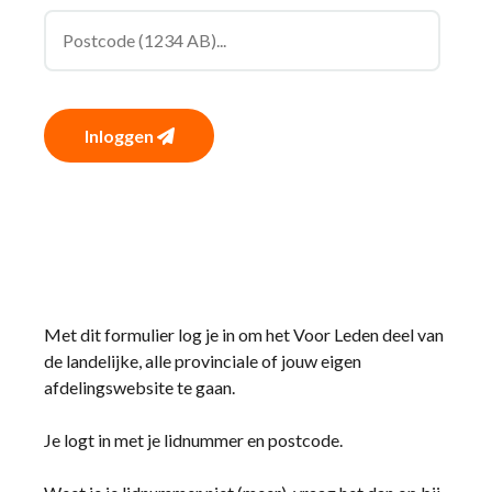
Inloggen
Met dit formulier log je in om het Voor Leden deel van
de landelijke, alle provinciale of jouw eigen
afdelingswebsite te gaan.
Je logt in met je lidnummer en postcode.