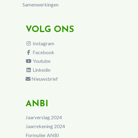
Samenwerkingen
VOLG ONS
Instagram
Facebook
Youtube
Linkedin
Nieuwsbrief
ANBI
Jaarverslag 2024
Jaarrekening 2024
Formulier ANBI