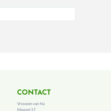
CONTACT
Vrouwen van Nu
Moezel 17