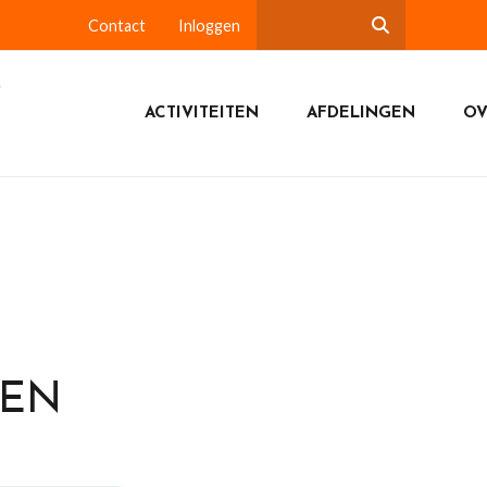
Contact
Inloggen
ACTIVITEITEN
AFDELINGEN
OV
DEN