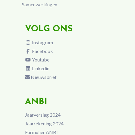
Samenwerkingen
VOLG ONS
Instagram
Facebook
Youtube
Linkedin
Nieuwsbrief
ANBI
Jaarverslag 2024
Jaarrekening 2024
Formulier ANBI