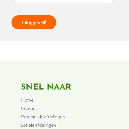
Inloggen
SNEL NAAR
Home
Contact
Provinciale afdelingen
Lokale afdelingen