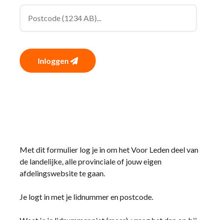
Inloggen
Met dit formulier log je in om het Voor Leden deel van
de landelijke, alle provinciale of jouw eigen
afdelingswebsite te gaan.
Je logt in met je lidnummer en postcode.