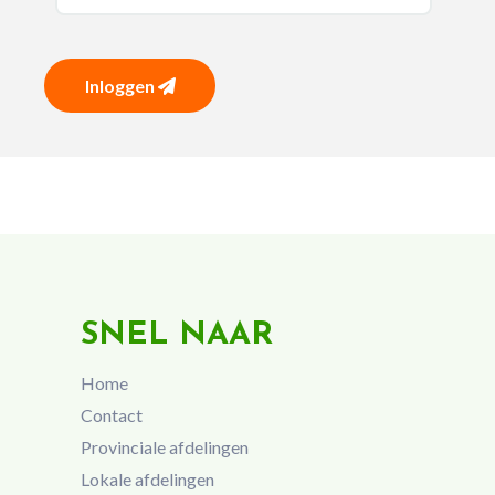
Inloggen
SNEL NAAR
Home
Contact
Provinciale afdelingen
Lokale afdelingen