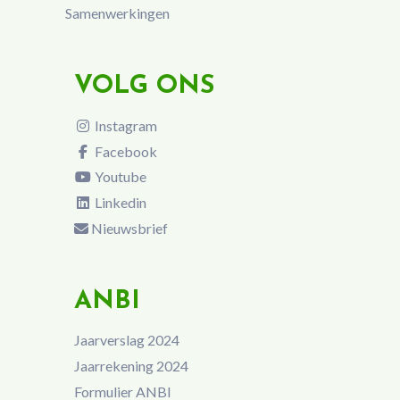
Samenwerkingen
VOLG ONS
Instagram
Facebook
Youtube
Linkedin
Nieuwsbrief
ANBI
Jaarverslag 2024
Jaarrekening 2024
Formulier ANBI