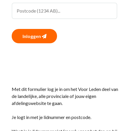
Inloggen
Met dit formulier log je in om het Voor Leden deel van
de landelijke, alle provinciale of jouw eigen
afdelingswebsite te gaan.
Je logt in met je lidnummer en postcode.