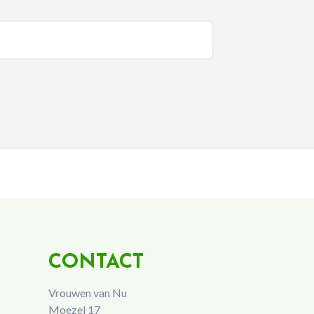
CONTACT
Vrouwen van Nu
Moezel 17