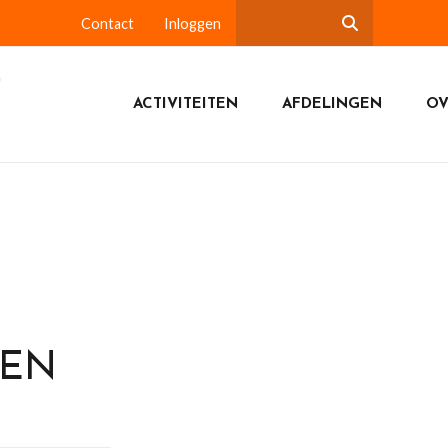
Contact
Inloggen
ACTIVITEITEN
AFDELINGEN
OV
DEN