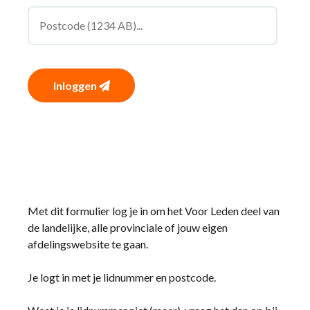
Inloggen
Met dit formulier log je in om het Voor Leden deel van
de landelijke, alle provinciale of jouw eigen
afdelingswebsite te gaan.
Je logt in met je lidnummer en postcode.