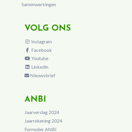
Samenwerkingen
VOLG ONS
Instagram
Facebook
Youtube
Linkedin
Nieuwsbrief
ANBI
Jaarverslag 2024
Jaarrekening 2024
Formulier ANBI