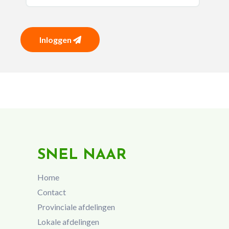
Inloggen
SNEL NAAR
Home
Contact
Provinciale afdelingen
Lokale afdelingen