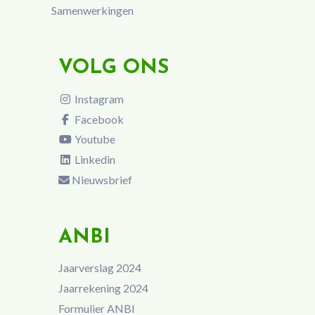
Samenwerkingen
VOLG ONS
Instagram
Facebook
Youtube
Linkedin
Nieuwsbrief
ANBI
Jaarverslag 2024
Jaarrekening 2024
Formulier ANBI