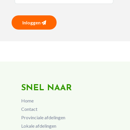
Inloggen
SNEL NAAR
Home
Contact
Provinciale afdelingen
Lokale afdelingen