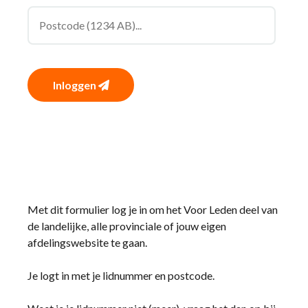
Inloggen
Met dit formulier log je in om het Voor Leden deel van
de landelijke, alle provinciale of jouw eigen
afdelingswebsite te gaan.
Je logt in met je lidnummer en postcode.