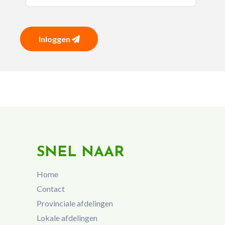
Inloggen
SNEL NAAR
Home
Contact
Provinciale afdelingen
Lokale afdelingen