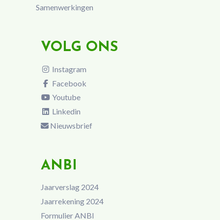
Samenwerkingen
VOLG ONS
Instagram
Facebook
Youtube
Linkedin
Nieuwsbrief
ANBI
Jaarverslag 2024
Jaarrekening 2024
Formulier ANBI