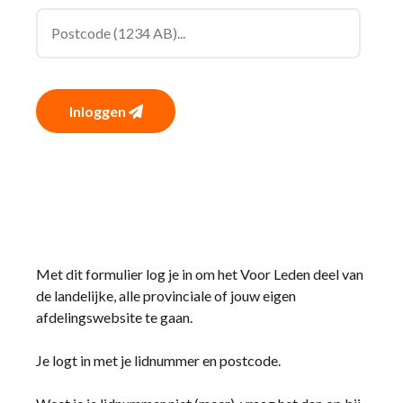
Inloggen
Met dit formulier log je in om het Voor Leden deel van
de landelijke, alle provinciale of jouw eigen
afdelingswebsite te gaan.
Je logt in met je lidnummer en postcode.