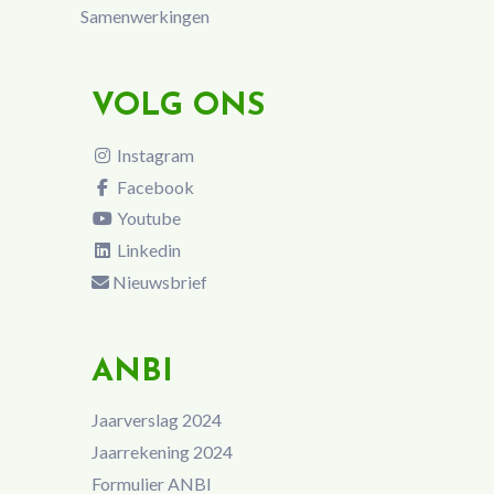
Samenwerkingen
VOLG ONS
Instagram
Facebook
Youtube
Linkedin
Nieuwsbrief
ANBI
Jaarverslag 2024
Jaarrekening 2024
Formulier ANBI