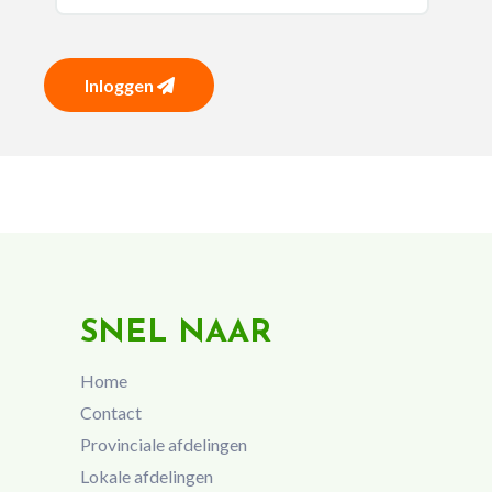
Inloggen
SNEL NAAR
Home
Contact
Provinciale afdelingen
Lokale afdelingen