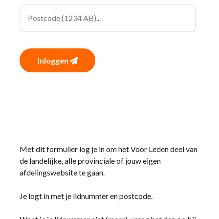
Inloggen
Met dit formulier log je in om het Voor Leden deel van
de landelijke, alle provinciale of jouw eigen
afdelingswebsite te gaan.
Je logt in met je lidnummer en postcode.