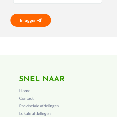
Inloggen
SNEL NAAR
Home
Contact
Provinciale afdelingen
Lokale afdelingen