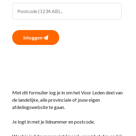
Inloggen
Met dit formulier log je in om het Voor Leden deel van
de landelijke, alle provinciale of jouw eigen
afdelingswebsite te gaan.
Je logt in met je lidnummer en postcode.