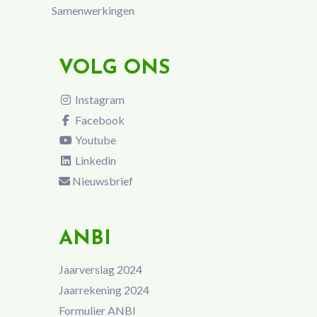
Samenwerkingen
VOLG ONS
Instagram
Facebook
Youtube
Linkedin
Nieuwsbrief
ANBI
Jaarverslag 2024
Jaarrekening 2024
Formulier ANBI