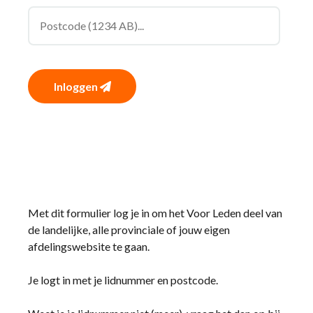
Inloggen
Met dit formulier log je in om het Voor Leden deel van
de landelijke, alle provinciale of jouw eigen
afdelingswebsite te gaan.
Je logt in met je lidnummer en postcode.