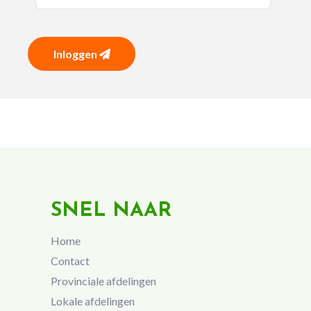
Inloggen
SNEL NAAR
Home
Contact
Provinciale afdelingen
Lokale afdelingen