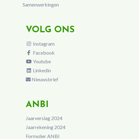
Samenwerkingen
VOLG ONS
Instagram
Facebook
Youtube
Linkedin
Nieuwsbrief
ANBI
Jaarverslag 2024
Jaarrekening 2024
Formulier ANBI