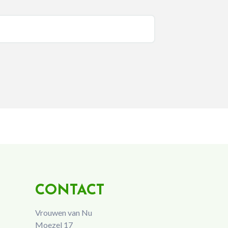
CONTACT
Vrouwen van Nu
Moezel 17