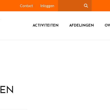
Contact
Inloggen
ACTIVITEITEN
AFDELINGEN
OV
DEN