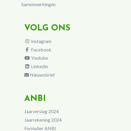
Samenwerkingen
VOLG ONS
Instagram
Facebook
Youtube
Linkedin
Nieuwsbrief
ANBI
Jaarverslag 2024
Jaarrekening 2024
Formulier ANBI