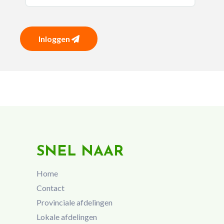
Inloggen
SNEL NAAR
Home
Contact
Provinciale afdelingen
Lokale afdelingen