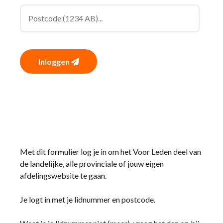
Inloggen
Met dit formulier log je in om het Voor Leden deel van
de landelijke, alle provinciale of jouw eigen
afdelingswebsite te gaan.
Je logt in met je lidnummer en postcode.