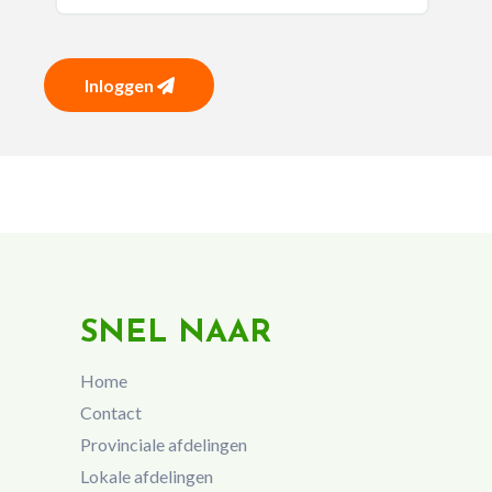
Inloggen
SNEL NAAR
Home
Contact
Provinciale afdelingen
Lokale afdelingen