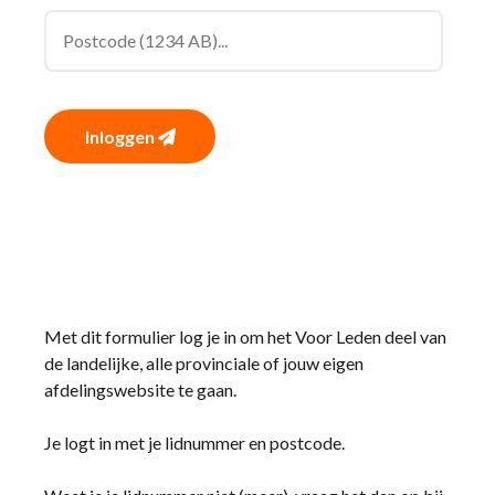
Inloggen
Met dit formulier log je in om het Voor Leden deel van
de landelijke, alle provinciale of jouw eigen
afdelingswebsite te gaan.
Je logt in met je lidnummer en postcode.