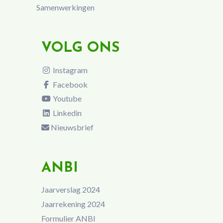
Samenwerkingen
VOLG ONS
Instagram
Facebook
Youtube
Linkedin
Nieuwsbrief
ANBI
Jaarverslag 2024
Jaarrekening 2024
Formulier ANBI