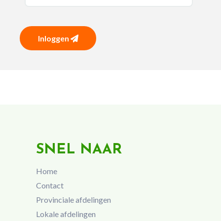
Inloggen
SNEL NAAR
Home
Contact
Provinciale afdelingen
Lokale afdelingen