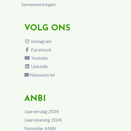
Samenwerkingen
VOLG ONS
Instagram
Facebook
Youtube
Linkedin
Nieuwsbrief
ANBI
Jaarverslag 2024
Jaarrekening 2024
Formulier ANBI