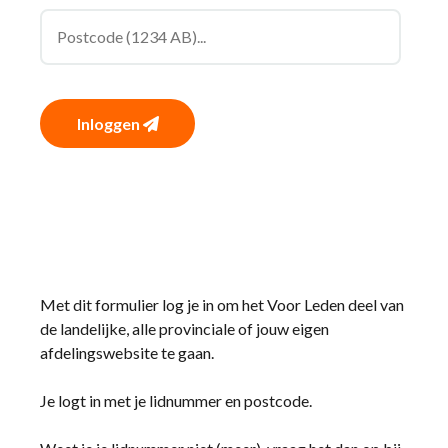
Inloggen
Met dit formulier log je in om het Voor Leden deel van
de landelijke, alle provinciale of jouw eigen
afdelingswebsite te gaan.
Je logt in met je lidnummer en postcode.