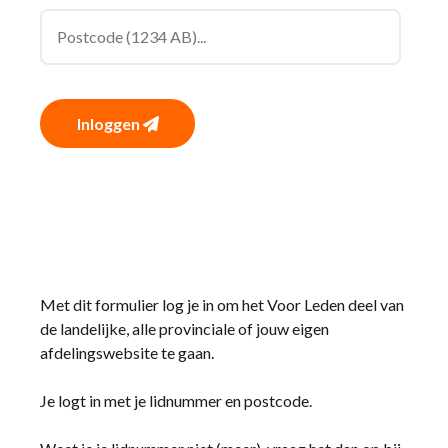
Inloggen
Met dit formulier log je in om het Voor Leden deel van
de landelijke, alle provinciale of jouw eigen
afdelingswebsite te gaan.
Je logt in met je lidnummer en postcode.