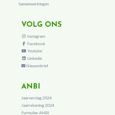
Samenwerkingen
VOLG ONS
Instagram
Facebook
Youtube
Linkedin
Nieuwsbrief
ANBI
Jaarverslag 2024
Jaarrekening 2024
Formulier ANBI