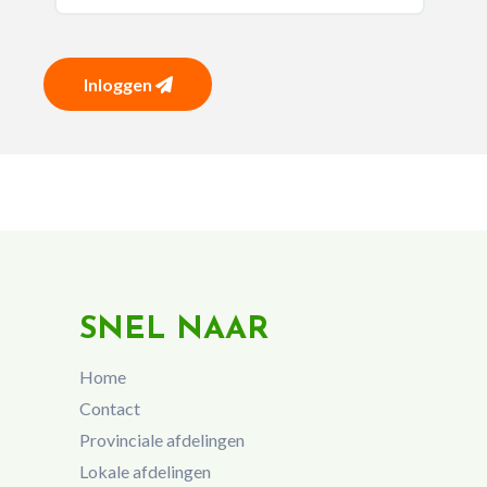
Inloggen
SNEL NAAR
Home
Contact
Provinciale afdelingen
Lokale afdelingen