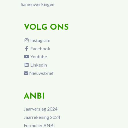
Samenwerkingen
VOLG ONS
Instagram
Facebook
Youtube
Linkedin
Nieuwsbrief
ANBI
Jaarverslag 2024
Jaarrekening 2024
Formulier ANBI