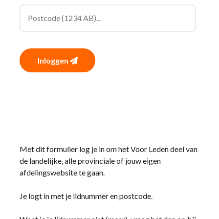
Inloggen
Met dit formulier log je in om het Voor Leden deel van
de landelijke, alle provinciale of jouw eigen
afdelingswebsite te gaan.
Je logt in met je lidnummer en postcode.