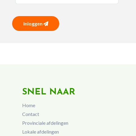
Inloggen
SNEL NAAR
Home
Contact
Provinciale afdelingen
Lokale afdelingen