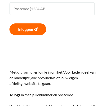
Inloggen
Met dit formulier log je in om het Voor Leden deel van
de landelijke, alle provinciale of jouw eigen
afdelingswebsite te gaan.
Je logt in met je lidnummer en postcode.