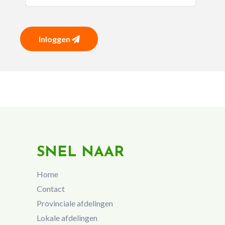
Inloggen
SNEL NAAR
Home
Contact
Provinciale afdelingen
Lokale afdelingen