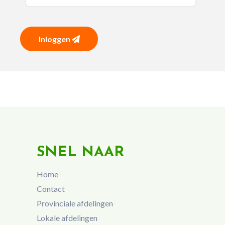
Inloggen
SNEL NAAR
Home
Contact
Provinciale afdelingen
Lokale afdelingen