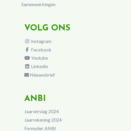
Samenwerkingen
VOLG ONS
Instagram
Facebook
Youtube
Linkedin
Nieuwsbrief
ANBI
Jaarverslag 2024
Jaarrekening 2024
Formulier ANBI