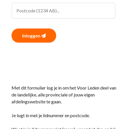
Inloggen
Met dit formulier log je in om het Voor Leden deel van
de landelijke, alle provinciale of jouw eigen
afdelingswebsite te gaan.
Je logt in met je lidnummer en postcode.