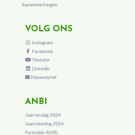
Samenwerkingen
VOLG ONS
Instagram
Facebook
Youtube
Linkedin
Nieuwsbrief
ANBI
Jaarverslag 2024
Jaarrekening 2024
Formulier ANBI