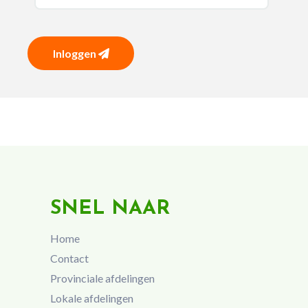
Inloggen
SNEL NAAR
Home
Contact
Provinciale afdelingen
Lokale afdelingen