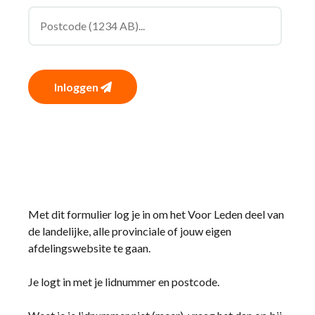
Inloggen
Met dit formulier log je in om het Voor Leden deel van
de landelijke, alle provinciale of jouw eigen
afdelingswebsite te gaan.
Je logt in met je lidnummer en postcode.