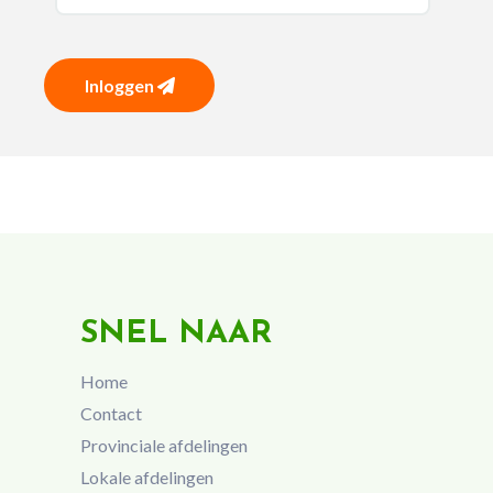
Inloggen
SNEL NAAR
Home
Contact
Provinciale afdelingen
Lokale afdelingen