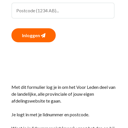
Inloggen
Met dit formulier log je in om het Voor Leden deel van
de landelijke, alle provinciale of jouw eigen
afdelingswebsite te gaan.
Je logt in met je lidnummer en postcode.