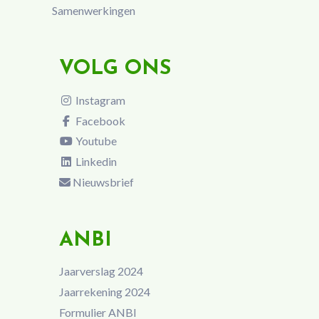
Samenwerkingen
VOLG ONS
Instagram
Facebook
Youtube
Linkedin
Nieuwsbrief
ANBI
Jaarverslag 2024
Jaarrekening 2024
Formulier ANBI