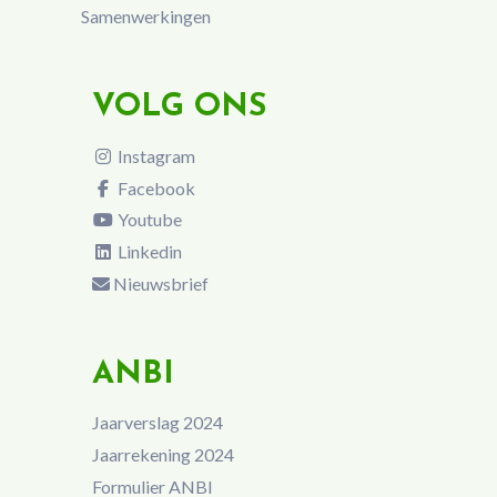
Samenwerkingen
VOLG ONS
Instagram
Facebook
Youtube
Linkedin
Nieuwsbrief
ANBI
Jaarverslag 2024
Jaarrekening 2024
Formulier ANBI