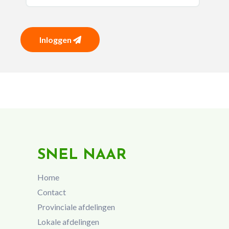
Inloggen
SNEL NAAR
Home
Contact
Provinciale afdelingen
Lokale afdelingen