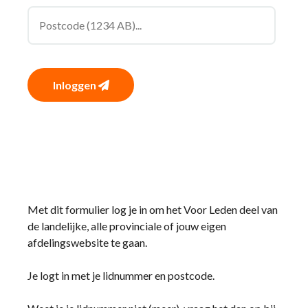
Inloggen
Met dit formulier log je in om het Voor Leden deel van
de landelijke, alle provinciale of jouw eigen
afdelingswebsite te gaan.
Je logt in met je lidnummer en postcode.