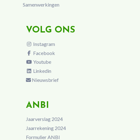
Samenwerkingen
VOLG ONS
Instagram
Facebook
Youtube
Linkedin
Nieuwsbrief
ANBI
Jaarverslag 2024
Jaarrekening 2024
Formulier ANBI