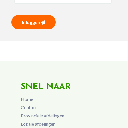
Inloggen
SNEL NAAR
Home
Contact
Provinciale afdelingen
Lokale afdelingen