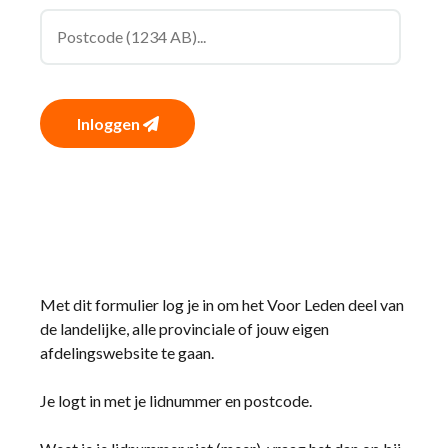
Inloggen
Met dit formulier log je in om het Voor Leden deel van
de landelijke, alle provinciale of jouw eigen
afdelingswebsite te gaan.
Je logt in met je lidnummer en postcode.