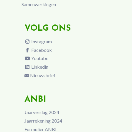
Samenwerkingen
VOLG ONS
Instagram
Facebook
Youtube
Linkedin
Nieuwsbrief
ANBI
Jaarverslag 2024
Jaarrekening 2024
Formulier ANBI