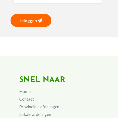
Inloggen
SNEL NAAR
Home
Contact
Provinciale afdelingen
Lokale afdelingen