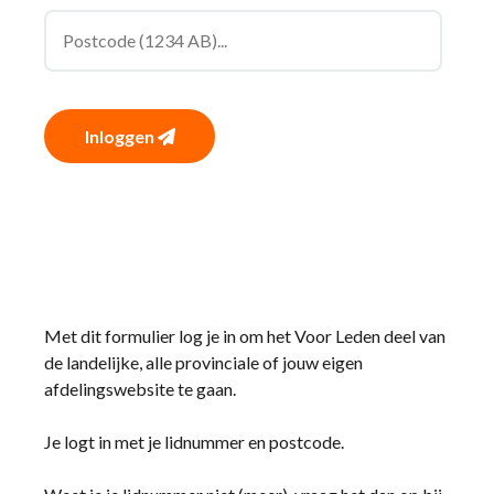
Inloggen
Met dit formulier log je in om het Voor Leden deel van
de landelijke, alle provinciale of jouw eigen
afdelingswebsite te gaan.
Je logt in met je lidnummer en postcode.