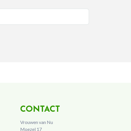
CONTACT
Vrouwen van Nu
Moezel 17