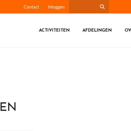
Contact
Inloggen
ACTIVITEITEN
AFDELINGEN
OV
DEN