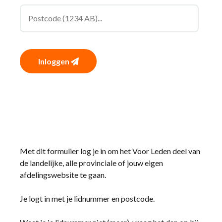
Inloggen
Met dit formulier log je in om het Voor Leden deel van
de landelijke, alle provinciale of jouw eigen
afdelingswebsite te gaan.
Je logt in met je lidnummer en postcode.