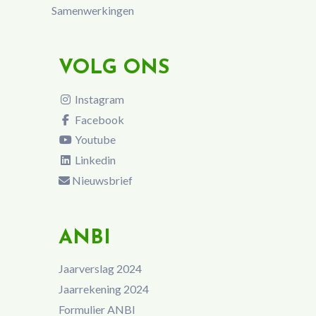
Samenwerkingen
VOLG ONS
Instagram
Facebook
Youtube
Linkedin
Nieuwsbrief
ANBI
Jaarverslag 2024
Jaarrekening 2024
Formulier ANBI