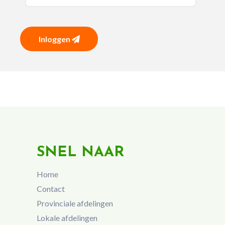
Inloggen
SNEL NAAR
Home
Contact
Provinciale afdelingen
Lokale afdelingen