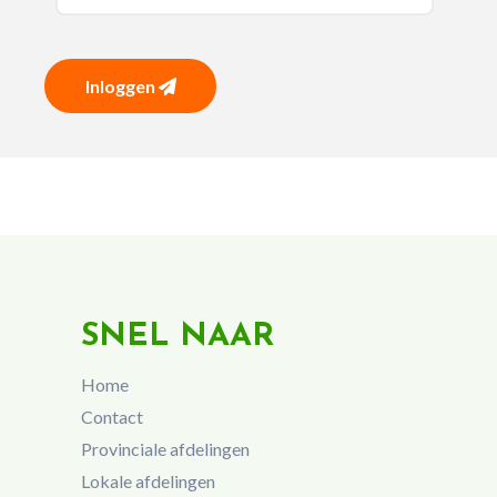
Inloggen
SNEL NAAR
Home
Contact
Provinciale afdelingen
Lokale afdelingen