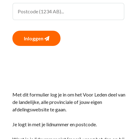
Inloggen
Met dit formulier log je in om het Voor Leden deel van
de landelijke, alle provinciale of jouw eigen
afdelingswebsite te gaan.
Je logt in met je lidnummer en postcode.