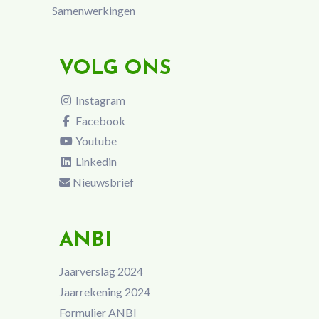
Samenwerkingen
VOLG ONS
Instagram
Facebook
Youtube
Linkedin
Nieuwsbrief
ANBI
Jaarverslag 2024
Jaarrekening 2024
Formulier ANBI